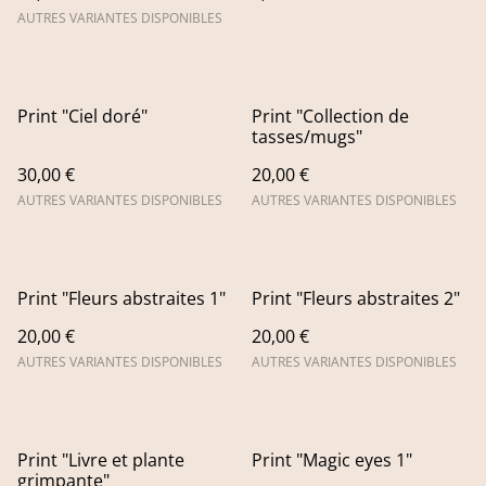
AUTRES VARIANTES DISPONIBLES
Print "Ciel doré"
Print "Collection de
tasses/mugs"
30,00 €
20,00 €
AUTRES VARIANTES DISPONIBLES
AUTRES VARIANTES DISPONIBLES
Print "Fleurs abstraites 1"
Print "Fleurs abstraites 2"
20,00 €
20,00 €
AUTRES VARIANTES DISPONIBLES
AUTRES VARIANTES DISPONIBLES
Print "Livre et plante
Print "Magic eyes 1"
grimpante"