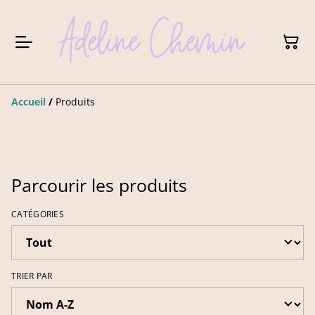
Accueil
/
Produits
Parcourir les produits
CATÉGORIES
TRIER PAR