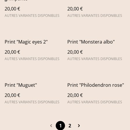
20,00 €
20,00 €
AUTRES VARIANTES DISPONIBLES
AUTRES VARIANTES DISPONIBLES
Print "Magic eyes 2"
Print "Monstera albo"
20,00 €
20,00 €
AUTRES VARIANTES DISPONIBLES
AUTRES VARIANTES DISPONIBLES
Print "Muguet"
Print "Philodendron rose"
20,00 €
20,00 €
AUTRES VARIANTES DISPONIBLES
AUTRES VARIANTES DISPONIBLES
1
2