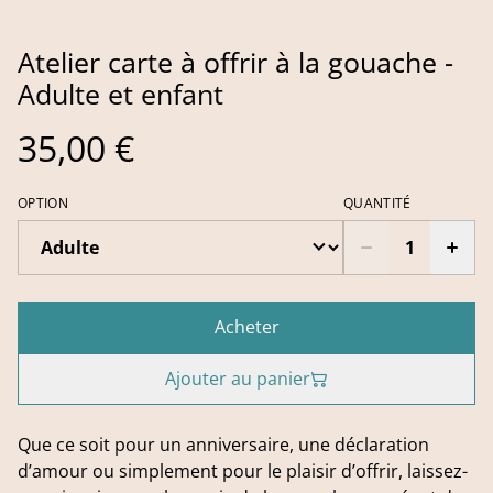
Atelier carte à offrir à la gouache -
Adulte et enfant
35,00 €
OPTION
QUANTITÉ
Acheter
Ajouter au panier
Que ce soit pour un anniversaire, une déclaration
d’amour ou simplement pour le plaisir d’offrir, laissez-