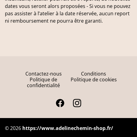
dates vous seront alors proposées - Si vous ne pouvez
pas assister à l’atelier à la date réservée, aucun report
ni remboursement ne pourra être garanti.
Contactez-nous
Conditions
Politique de
Politique de cookies
confidentialité
©
2026
https://www.adelinechemin-shop.fr/