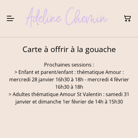
Carte à offrir à la gouache
Prochaines sessions :
> Enfant et parent/enfant : thématique Amour :
mercredi 28 janvier 16h30 à 18h - mercredi 4 février
16h30 à 18h
> Adultes thématique Amour St Valentin : samedi 31
janvier et dimanche 1er février de 14h à 15h30