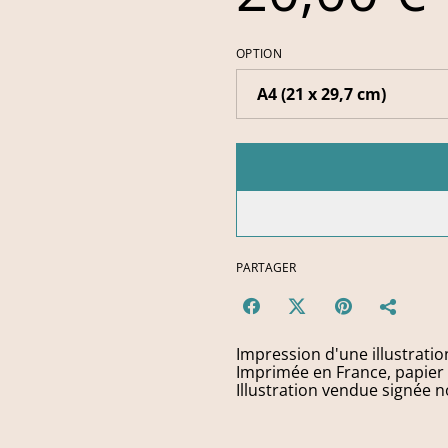
OPTION
PARTAGER
Impression d'une illustratio
Imprimée en France, papier
Illustration vendue signée 